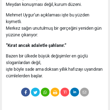
Meydan konuşması değil, kurum düzeni.
Mehmet Uygur’un açıklaması işte bu yüzden
kıymetli.
Merkez sağın unutulmuş bir gerçeğini yeniden gün
yüzüne çıkarıyor:
“Kırat ancak adaletle şahlanır.”
Bazen bir ülkede büyük değişimler en güçlü
sloganlardan değil,
işte böyle sade ama doksan yıllık hafızayı uyandıran
cümlelerden başlar.