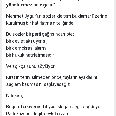
yönetilemez hale gelir.”
Mehmet Uygur’un sözleri de tam bu damar üzerine
kurulmuş bir hatırlatma niteliğinde.
Bu sözler bir parti çağrısından öte;
bir devlet aklı uyarısı,
bir demokrasi alarmı,
bir hukuk hatırlatmasıdır.
Ve açıkça şunu söylüyor:
Kırat’ın terini silmeden önce, tayların ayaklarını
sağlam basmasını sağlayacağız.
Nitekim;
Bugün Türkiye’nin ihtiyacı slogan değil, sağduyu.
Parti kavgası değil, devlet nizamı.