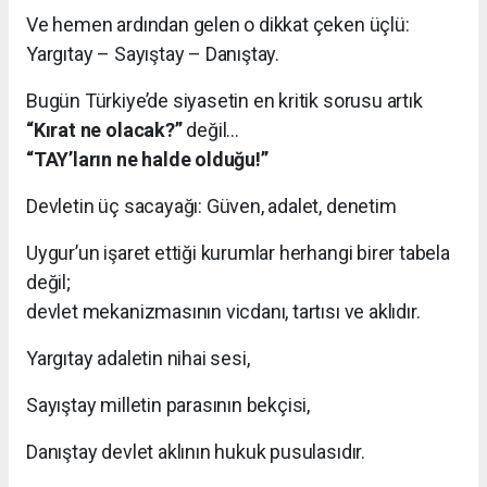
Ve hemen ardından gelen o dikkat çeken üçlü:
Yargıtay – Sayıştay – Danıştay.
Bugün Türkiye’de siyasetin en kritik sorusu artık
“Kırat ne olacak?”
değil…
“TAY’ların ne halde olduğu!”
Devletin üç sacayağı: Güven, adalet, denetim
Uygur’un işaret ettiği kurumlar herhangi birer tabela
değil;
devlet mekanizmasının vicdanı, tartısı ve aklıdır.
Yargıtay adaletin nihai sesi,
Sayıştay milletin parasının bekçisi,
Danıştay devlet aklının hukuk pusulasıdır.