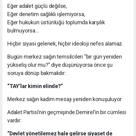
Eğer adalet güçlü değilse,
Eğer denetim sağlıklı işlemiyorsa,
Eğer hukukun üstünlüğü toplumda karşılık
bulmuyorsa…
Hiçbir siyasi gelenek, hiçbir ideoloji nefes alamaz.
Bugün merkez sağın temsilcileri “bir gün yeniden
yükseliş olur mu?” diye düşünüyorsa önce şu
soruya dönüp bakmalıdır:
“TAY’lar kimin elinde?”
Merkez sağın kadim mesajı yeniden konuşuluyor
Adalet Partisi’nin geçmişinde Demirel’in bir cümlesi
vardır:
“Devlet yönetilemez hale gelirse siyaset de