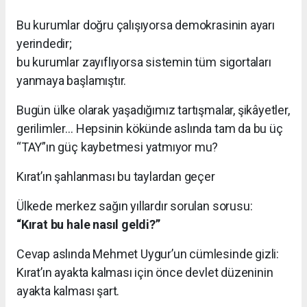
Bu kurumlar doğru çalışıyorsa demokrasinin ayarı
yerindedir;
bu kurumlar zayıflıyorsa sistemin tüm sigortaları
yanmaya başlamıştır.
Bugün ülke olarak yaşadığımız tartışmalar, şikâyetler,
gerilimler… Hepsinin kökünde aslında tam da bu üç
“TAY”ın güç kaybetmesi yatmıyor mu?
Kırat’ın şahlanması bu taylardan geçer
Ülkede merkez sağın yıllardır sorulan sorusu:
“Kırat bu hale nasıl geldi?”
Cevap aslında Mehmet Uygur’un cümlesinde gizli:
Kırat’ın ayakta kalması için önce devlet düzeninin
ayakta kalması şart.