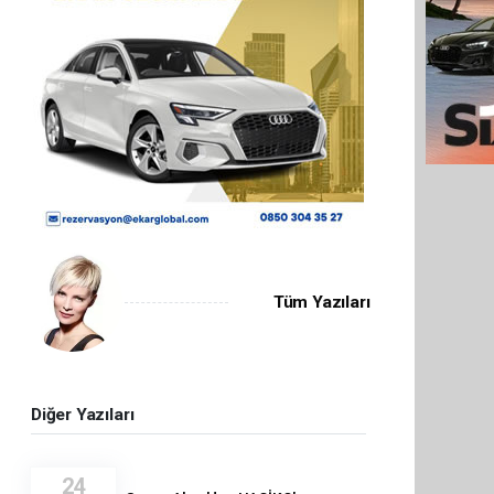
Tüm Yazıları
Diğer Yazıları
24