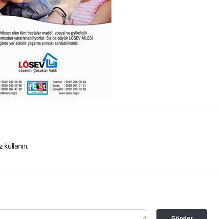
z kullanın.
Gönder