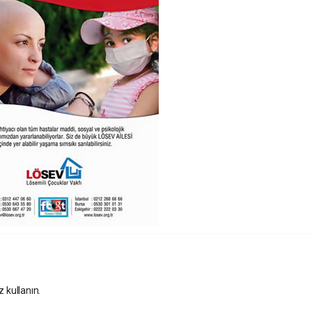
z kullanın.