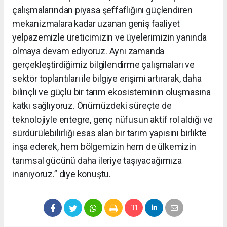
çalışmalarından piyasa şeffaflığını güçlendiren
mekanizmalara kadar uzanan geniş faaliyet
yelpazemizle üreticimizin ve üyelerimizin yanında
olmaya devam ediyoruz. Aynı zamanda
gerçekleştirdiğimiz bilgilendirme çalışmaları ve
sektör toplantıları ile bilgiye erişimi artırarak, daha
bilinçli ve güçlü bir tarım ekosisteminin oluşmasına
katkı sağlıyoruz. Önümüzdeki süreçte de
teknolojiyle entegre, genç nüfusun aktif rol aldığı ve
sürdürülebilirliği esas alan bir tarım yapısını birlikte
inşa ederek, hem bölgemizin hem de ülkemizin
tarımsal gücünü daha ileriye taşıyacağımıza
inanıyoruz.” diye konuştu.