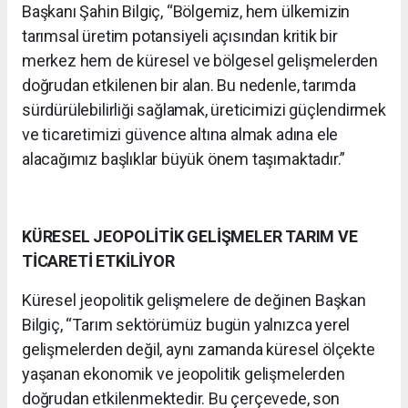
Başkanı Şahin Bilgiç, “Bölgemiz, hem ülkemizin
tarımsal üretim potansiyeli açısından kritik bir
merkez hem de küresel ve bölgesel gelişmelerden
doğrudan etkilenen bir alan. Bu nedenle, tarımda
sürdürülebilirliği sağlamak, üreticimizi güçlendirmek
ve ticaretimizi güvence altına almak adına ele
alacağımız başlıklar büyük önem taşımaktadır.”
KÜRESEL JEOPOLİTİK GELİŞMELER TARIM VE
TİCARETİ ETKİLİYOR
Küresel jeopolitik gelişmelere de değinen Başkan
Bilgiç, “Tarım sektörümüz bugün yalnızca yerel
gelişmelerden değil, aynı zamanda küresel ölçekte
yaşanan ekonomik ve jeopolitik gelişmelerden
doğrudan etkilenmektedir. Bu çerçevede, son