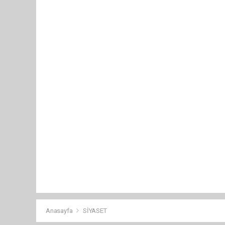
Anasayfa
SİYASET