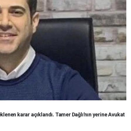
eklenen karar açıklandı. Tamer Dağlı'nın yerine Avukat