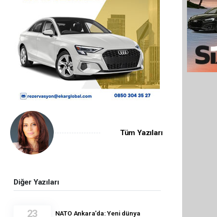
Tüm Yazıları
Diğer Yazıları
23
NATO Ankara'da: Yeni dünya