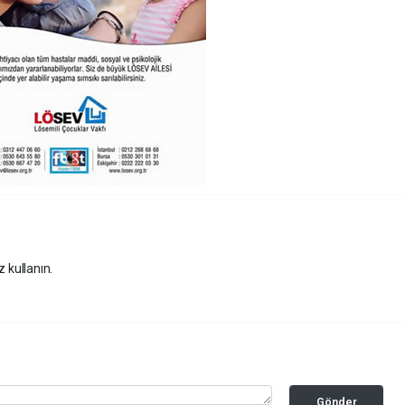
z kullanın.
Gönder