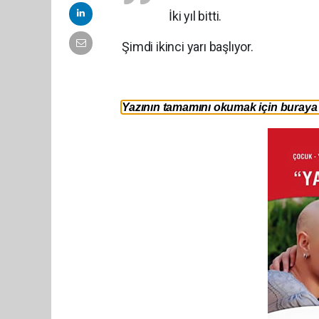
İki yıl bitti.
Şimdi ikinci yarı başlıyor.
Yazının tamamını okumak için buraya t