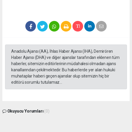
Anadolu Ajansı (AA), İhlas Haber Ajansı (İHA), Demirören
Haber Ajansı (DHA) ve diğer ajanslar tarafından eklenen tüm
haberler, sitemizin editörlerinin müdahalesi olmadan ajans
kanallarından çekilmektedir. Bu haberlerde yer alan hukuki
muhataplar haberi geçen ajanslar olup sitemizin hiç bir
editörü sorumlu tutulamaz...
Okuyucu Yorumları
(0)