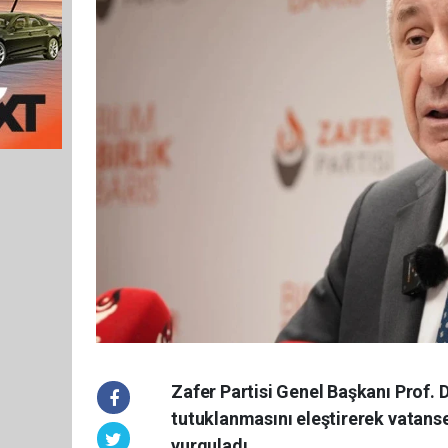
Zafer Partisi Genel Başkanı Prof. 
tutuklanmasını eleştirerek vatanse
vurguladı.