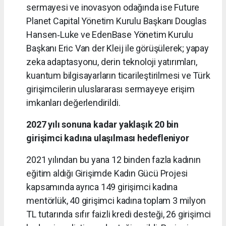
sermayesi ve inovasyon odağında ise Future
Planet Capital Yönetim Kurulu Başkanı Douglas
Hansen‑Luke ve EdenBase Yönetim Kurulu
Başkanı Eric Van der Kleij ile görüşülerek; yapay
zeka adaptasyonu, derin teknoloji yatırımları,
kuantum bilgisayarların ticarileştirilmesi ve Türk
girişimcilerin uluslararası sermayeye erişim
imkanları değerlendirildi.
2027 yılı sonuna kadar yaklaşık 20 bin
girişimci kadına ulaşılması hedefleniyor
2021 yılından bu yana 12 binden fazla kadının
eğitim aldığı Girişimde Kadın Gücü Projesi
kapsamında ayrıca 149 girişimci kadına
mentörlük, 40 girişimci kadına toplam 3 milyon
TL tutarında sıfır faizli kredi desteği, 26 girişimci