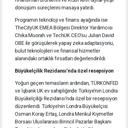
dönüşüm süreçlerini masaya yatırdı.
Programın teknoloji ve finans ayağında ise
TheCityUK EMEA Bölgesi Direktör Yardımcısı
Chika Muorah ve TechUK CEO’su Julian David
OBE ile görüşülerek yapay zeka adaptasyonu,
bulut teknolojileri ve finansal hizmetler
alanındaki ortaklık fırsatları değerlendirildi.
Büyükelçilik Rezidansı’nda özel resepsiyon
Yoğun geçen temasların ardından, TÜRKONFED
ve İşbank UK ev sahipliğinde Türkiye’nin Londra
Büyükelçiliği Rezidansı’nda özel bir resepsiyon
düzenlendi. Türkiye’nin Londra Büyükelçisi
Osman Koray Ertaş, Londra Menkul Kıymetler
Borsası Uluslararası Birincil Pazarlar Başkanı