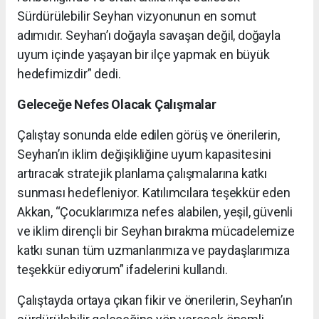
Sürdürülebilir Seyhan vizyonunun en somut
adımıdır. Seyhan’ı doğayla savaşan değil, doğayla
uyum içinde yaşayan bir ilçe yapmak en büyük
hedefimizdir” dedi.
Geleceğe Nefes Olacak Çalışmalar
Çalıştay sonunda elde edilen görüş ve önerilerin,
Seyhan’ın iklim değişikliğine uyum kapasitesini
artıracak stratejik planlama çalışmalarına katkı
sunması hedefleniyor. Katılımcılara teşekkür eden
Akkan, “Çocuklarımıza nefes alabilen, yeşil, güvenli
ve iklim dirençli bir Seyhan bırakma mücadelemize
katkı sunan tüm uzmanlarımıza ve paydaşlarımıza
teşekkür ediyorum” ifadelerini kullandı.
Çalıştayda ortaya çıkan fikir ve önerilerin, Seyhan’ın