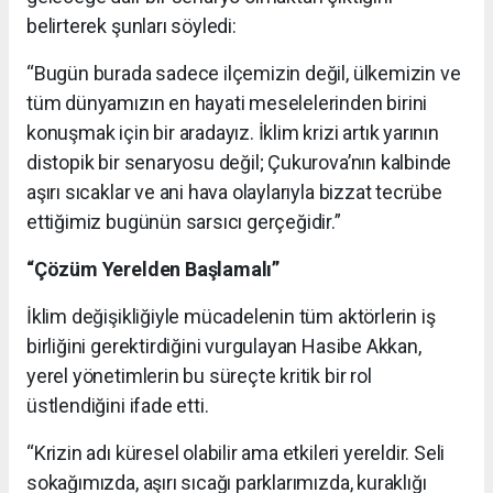
belirterek şunları söyledi:
“Bugün burada sadece ilçemizin değil, ülkemizin ve
tüm dünyamızın en hayati meselelerinden birini
konuşmak için bir aradayız. İklim krizi artık yarının
distopik bir senaryosu değil; Çukurova’nın kalbinde
aşırı sıcaklar ve ani hava olaylarıyla bizzat tecrübe
ettiğimiz bugünün sarsıcı gerçeğidir.”
“Çözüm Yerelden Başlamalı”
İklim değişikliğiyle mücadelenin tüm aktörlerin iş
birliğini gerektirdiğini vurgulayan Hasibe Akkan,
yerel yönetimlerin bu süreçte kritik bir rol
üstlendiğini ifade etti.
“Krizin adı küresel olabilir ama etkileri yereldir. Seli
sokağımızda, aşırı sıcağı parklarımızda, kuraklığı