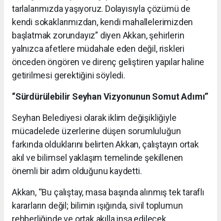
tarlalarımızda yaşıyoruz. Dolayısıyla çözümü de
kendi sokaklarımızdan, kendi mahallelerimizden
başlatmak zorundayız” diyen Akkan, şehirlerin
yalnızca afetlere müdahale eden değil, riskleri
önceden öngören ve direnç geliştiren yapılar haline
getirilmesi gerektiğini söyledi.
“Sürdürülebilir Seyhan Vizyonunun Somut Adımı”
Seyhan Belediyesi olarak iklim değişikliğiyle
mücadelede üzerlerine düşen sorumluluğun
farkında olduklarını belirten Akkan, çalıştayın ortak
akıl ve bilimsel yaklaşım temelinde şekillenen
önemli bir adım olduğunu kaydetti.
Akkan, “Bu çalıştay, masa başında alınmış tek taraflı
kararların değil; bilimin ışığında, sivil toplumun
rehberliğinde ve ortak akılla inşa edilecek