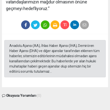
vatandaşlarımızın mağdur olmasının önüne
geçmeyi hedefliyoruz.”
Anadolu Ajansı (AA), İhlas Haber Ajansı (İHA), Demirören
Haber Ajansı (DHA) ve diğer ajanslar tarafından eklenen tüm
haberler, sitemizin editörlerinin müdahalesi olmadan ajans
kanallarından çekilmektedir. Bu haberlerde yer alan hukuki
muhataplar haberi geçen ajanslar olup sitemizin hiç bir
editörü sorumlu tutulamaz...
Okuyucu Yorumları
(0)