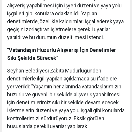
alışveriş yapabilmesi için işyeri düzeni ve yaya yolu
işgalleri gibi konulara odaklanıldı. Yapılan
denetimlerde, özellikle kaldırımları işgal ederek yaya
geçişini zorlaştıran işletmelere gerekli uyarılar
yapıldı ve bu durumun düzeltilmesi istendi.
"Vatandaşın Huzurlu Alışverişi İçin Denetimler
Sıkı Şekilde Sürecek"
Seyhan Belediyesi Zabıta Müdürlüğünden
denetimlerle ilgili yapılan açıklamada şu ifadelere
yer verildi: "Yaşamın her alanında vatandaşlarımızın
huzurlu ve güvenli bir şekilde alışveriş yapabilmesi
için denetimlerimiz sıkı bir şekilde devam edecek.
İşletmelerin düzeni ve yaya yolu işgali gibi konularda
kontrollerimizi sürdürüyoruz. Eksik görülen
hususlarda gerekli uyarılar yapılarak