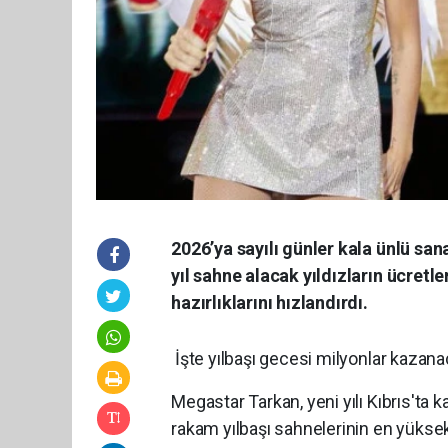
2026’ya sayılı günler kala ünlü san
yıl sahne alacak yıldızların ücret
hazırlıklarını hızlandırdı.
İşte yılbaşı gecesi milyonlar kazana
Megastar Tarkan, yeni yılı Kıbrıs'ta
rakam yılbaşı sahnelerinin en yüksek 