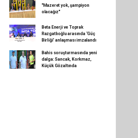
"Mazeret yok, şampiyon
olacağız"
Beta Enerji ve Toprak
Razgatlıoğlu arasında ‘Güç
Birliği’ anlaşması imzalandı
Bahis soruşturmasında yeni
dalga: Sancak, Korkmaz,
Küçük Gözaltında