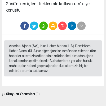
Günü’nü
en içten dileklerimle kutluyorum
” diye
konuştu.
Anadolu Ajansı (AA), İhlas Haber Ajansı (İHA), Demirören
Haber Ajansı (DHA) ve diğer ajanslar tarafından eklenen tüm
haberler, sitemizin editörlerinin müdahalesi olmadan ajans
kanallarından çekilmektedir. Bu haberlerde yer alan hukuki
muhataplar haberi geçen ajanslar olup sitemizin hiç bir
editörü sorumlu tutulamaz...
Okuyucu Yorumları
(0)