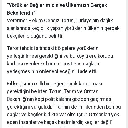
“Yörükler Dağlarımızın ve Ülkemizin Gerçek
Bekçileridir”
Veteriner Hekim Cengiz Torun, Türkiye’nin dağlık
alanlarında keçicilik yapan yörüklerin ülkenin gerçek
bekçileri olduğunu belirtti.
Terör tehdidi altındaki bölgelere yörüklerin
yerleştirilmesi gerektiğini ve bu köylülere korucu
kadrosu verilerek hain teröristlerin dağlara
yerleşmesinin önlenebileceğini ifade etti.
Kıl keçisinin milli bir değer olarak korunması
gerektiğini belirten Torun, Tarım ve Orman
Bakanlığı’nın keçi politikalarını gözden geçirmesi
gerektiğini vurguladı. “Tarihin derinliklerinden beri bu
dağlar ve keçiler birlikte var olmuştur. Ormanları yok
eden insanlar ve kaçak kesimlerdir, keçiler değil”