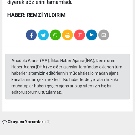
diyerek sözlerini tamamladı.
HABER: REMZİ YILDIRIM
Anadolu Ajansı (AA), İhlas Haber Ajansı (İHA), Demirören
Haber Ajansı (DHA) ve diğer ajanslar tarafından eklenen tüm
haberler, sitemizin editörlerinin müdahalesi olmadan ajans
kanallarından çekilmektedir. Bu haberlerde yer alan hukuki
muhataplar haberi geçen ajanslar olup sitemizin hiç bir
editörü sorumlu tutulamaz...
Okuyucu Yorumları
(0)