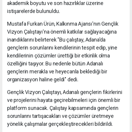
akademik boyutu ve son hazırlıklar üzerine
istişarelerde bulunuldu.
Mustafa Furkan Ürün, Kalkınma Ajansı'nın Gençlik
Vizyon Çalıştayı'na önemli katkılar sağlayacağına
inandıklarını belirterek "Bu çalıştay, Adana'da
gençlerin sorunlarını kendilerinin tespit edip, yine
kendilerinin çözümler ürettiği bir etkinlik olma
özelliğini taşıyor. Bu nedenle bütün Adanalı
gençlerin merakla ve heyecanla beklediği bir
organizasyon haline geldi" dedi.
Gençlik Vizyon Çalıştayı, Adanalı gençlerin fikirlerini
ve projelerini hayata geçirebilmeleri için önemli bir
platform sunacak. Çalıştay kapsamında gençlerin
sorunlarını tartışacakları ve çözümler üretmeye
yönelik çalışmalar gerçekleştirecekleri bildirildi.