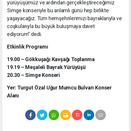
yürüyüşümüz ve ardından gerçekleştireceğimiz
Simge konseriyle bu anlamlı günü hep birlikte
yaşayacağız. Tüm hemşehrilerimizi bayraklarıyla ve
coşkularıyla bu büyük buluşmaya davet
ediyorum” dedi.
Etkinlik Programı
19.00 – Gökkuşağı Kavşağı Toplanma
19.19 – Meşaleli Bayrak Yürüyüşü
20.30 – Simge Konseri
Yer: Turgut Özal Uğur Mumcu Bulvarı Konser
Alanı