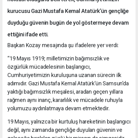
kurucusu Gazi Mustafa Kemal Atatürk’ün gençliğe
duyduğu güvenin bugün de yol göstermeye devam
ettiğini ifade etti.
Başkan Kozay mesajında şu ifadelere yer verdi:
“19 Mayıs 1919; milletimizin bağımsızlık ve
özgürlük mücadelesinin başlangıcı,
Cumhuriyetimizin kuruluşuna uzanan sürecin ilk
adımıdır. Gazi Mustafa Kemal Atatürk’ün Samsun’da
yaktığı bağımsızlık meşalesi, aradan geçen yıllara
rağmen aynı inanç, kararlılık ve mücadele ruhuyla
yolumuzu aydınlatmaya devam etmektedir.
19 Mayıs, yalnızca bir kurtuluş hareketinin başlangıcı
değil, aynı zamanda gençliğe duyulan güvenin ve