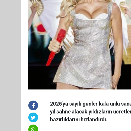
2026’ya sayılı günler kala ünlü san
yıl sahne alacak yıldızların ücret
hazırlıklarını hızlandırdı.