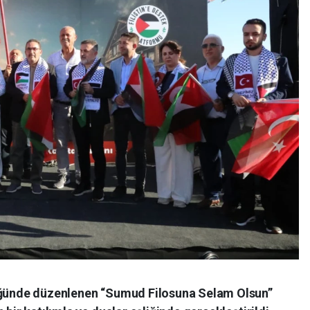
lüğünde düzenlenen “Sumud Filosuna Selam Olsun”