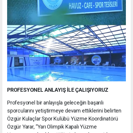
PROFESYONEL ANLAYIŞ İLE ÇALIŞIYORUZ
Profesyonel bir anlayışla geleceğin başarılı
sporcularını yetiştirmeye devam ettiklerini belirten
Özgür Kulaçlar Spor Kulübü Yüzme Koordinatörü
Özgür Yarar, “Yarı Olimpik Kapalı Yüzme