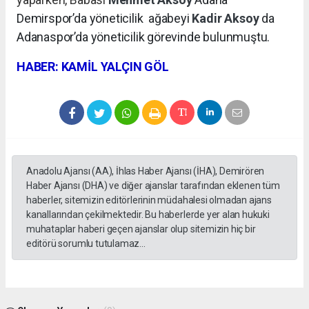
Demirspor’da yöneticilik
ağabeyi
Kadir Aksoy
da
Adanaspor’da yöneticilik görevinde bulunmuştu.
HABER: KAMİL YALÇIN GÖL
Anadolu Ajansı (AA), İhlas Haber Ajansı (İHA), Demirören
Haber Ajansı (DHA) ve diğer ajanslar tarafından eklenen tüm
haberler, sitemizin editörlerinin müdahalesi olmadan ajans
kanallarından çekilmektedir. Bu haberlerde yer alan hukuki
muhataplar haberi geçen ajanslar olup sitemizin hiç bir
editörü sorumlu tutulamaz...