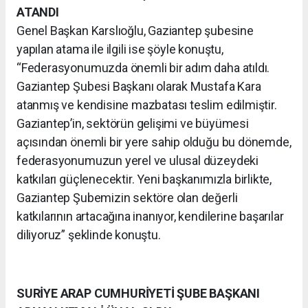
ATANDI
Genel Başkan Karslıoğlu, Gaziantep şubesine
yapılan atama ile ilgili ise şöyle konuştu,
“Federasyonumuzda önemli bir adım daha atıldı.
Gaziantep Şubesi Başkanı olarak Mustafa Kara
atanmış ve kendisine mazbatası teslim edilmiştir.
Gaziantep’in, sektörün gelişimi ve büyümesi
açısından önemli bir yere sahip olduğu bu dönemde,
federasyonumuzun yerel ve ulusal düzeydeki
katkıları güçlenecektir. Yeni başkanımızla birlikte,
Gaziantep Şubemizin sektöre olan değerli
katkılarının artacağına inanıyor, kendilerine başarılar
diliyoruz” şeklinde konuştu.
SURİYE ARAP CUMHURİYETİ ŞUBE BAŞKANI