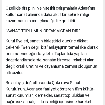
Özellikle disiplinli ve nitelikli çalışmalarla Adana’nın
kültür sanat alanında daha aktif bir şehir kimliği
kazanmasının amaçlandığı dile getirildi.
“SANAT TOPLUMUN ORTAK VİCDANIDIR”
Kurul üyeleri, sanatın birleştirici gücüne dikkat
çekerek “Ben değil, biz” anlayışının temel ilke olarak
benimseneceğini kaydetti. Toplantıda yapılan
değerlendirmelerde, sanatın bireysel rekabet alanı
değil; ortak üretim ve dayanışma zemini olduğunun
altı çizildi.
Bu anlayış doğrultusunda Çukurova Sanat
Kurulu’nun, Adana’da faaliyet gösteren tüm kültür-
sanat kurumları, dernekler, sanat toplulukları ve
bağımsız sanatçılarla iş birliği içerisinde hareket