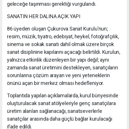
geleceğe taşınması gerektiği vurgulandı.
SANATIN HER DALINA AÇIK YAPI
86 üyeden oluşan Çukurova Sanat Kurulu’nun;
resim, müzik, tiyatro, edebiyat, heykel, fotoğrafçılık,
sinema ve sokak sanatı dahil olmak üzere birçok
sanat disiplinine kapılarını açacağı belirtildi. Kurulun,
yalnızca etkinlik düzenleyen bir yapı değil; aynı
zamanda sanat üretimini destekleyen, sanatçıların
sorunlarına çözüm arayan ve yeni yeteneklerin
önünü açan bir merkez olması hedefleniyor.
Toplantıda yapılan açıklamalarda, kurul bünyesinde
oluşturulacak sanat atölyeleriyle genç sanatçılara
üretim alanları sağlanacağı, sanatseverlerle
sanatçılar arasında daha güçlü bağlar kurulacağı
ifade edildi.