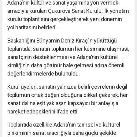
Adana’nın kültür ve sanat yaşamına yön vermek
amacıyla kurulan Çukurova Sanat Kurulu, ilk yönetim
kurulu toplantısını gerçekleştirerek yeni dönemin
yol haritasını belirledi.
Başkanlığını Bünyamin Deniz Kıraç’ın yürüttüğü
toplantıda, sanatın toplumun her kesimine ulaşması,
sanatçının desteklenmesi ve Adana’nın kültürel
kimliğinin daha görünür hale gelmesi adına önemli
değerlendirmelerde bulunuldu.
Kurul üyeleri, sanatın yalnızca belirli çevrelerin değil
toplumun ortak değeri olduğuna dikkat çekerek, her
sanat dalına eşit yaklaşan kapsayıcı bir anlayışla
hareket edeceklerini ifade etti.
Toplantıda özellikle Adana’nın tarihsel ve kültürel
birikiminin sanat aracılığıyla daha güçlü şekilde