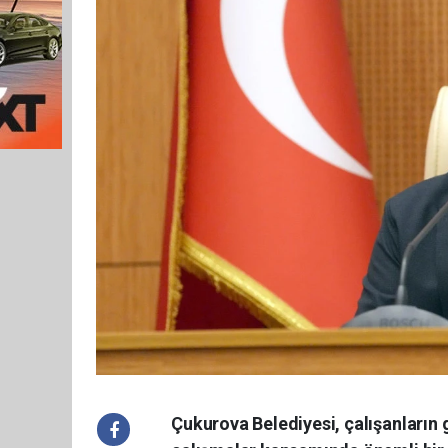
Çukurova Belediyesi, çalışanların