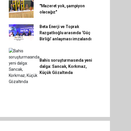
"Mazeret yok, şampiyon
olacağız"
Beta Enerji ve Toprak
Razgatlıoğlu arasında ‘Güç
Birliği’ anlaşması imzalandı
Bahis soruşturmasında yeni
dalga: Sancak, Korkmaz,
Küçük Gözaltında