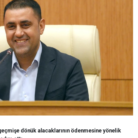
 geçmişe dönük alacaklarının ödenmesine yönelik