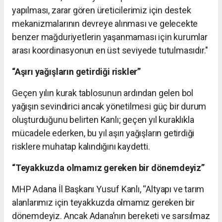
yapılması, zarar gören üreticilerimiz için destek
mekanizmalarının devreye alınması ve gelecekte
benzer mağduriyetlerin yaşanmaması için kurumlar
arası koordinasyonun en üst seviyede tutulmasıdır."
“Aşırı yağışların getirdiği riskler”
​Geçen yılın kurak tablosunun ardından gelen bol
yağışın sevindirici ancak yönetilmesi güç bir durum
oluşturduğunu belirten Kanlı; geçen yıl kuraklıkla
mücadele ederken, bu yıl aşırı yağışların getirdiği
risklere muhatap kalındığını kaydetti.
“Teyakkuzda olmamız gereken bir dönemdeyiz”
MHP Adana İl Başkanı Yusuf Kanlı, “Altyapı ve tarım
alanlarımız için teyakkuzda olmamız gereken bir
dönemdeyiz. Ancak Adana’nın bereketi ve sarsılmaz