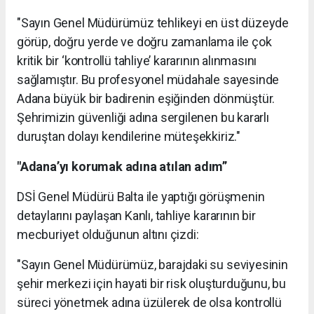
​"Sayın Genel Müdürümüz tehlikeyi en üst düzeyde
görüp, doğru yerde ve doğru zamanlama ile çok
kritik bir ‘kontrollü tahliye’ kararının alınmasını
sağlamıştır. Bu profesyonel müdahale sayesinde
Adana büyük bir badirenin eşiğinden dönmüştür.
Şehrimizin güvenliği adına sergilenen bu kararlı
duruştan dolayı kendilerine müteşekkiriz."
"Adana’yı korumak adına atılan adım”
​DSİ Genel Müdürü Balta ile yaptığı görüşmenin
detaylarını paylaşan Kanlı, tahliye kararının bir
mecburiyet olduğunun altını çizdi:
"Sayın Genel Müdürümüz, barajdaki su seviyesinin
şehir merkezi için hayati bir risk oluşturduğunu, bu
süreci yönetmek adına üzülerek de olsa kontrollü