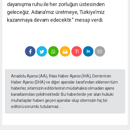
dayanışma ruhu ile her zorluğun üstesinden
geleceğiz. Adana’mız üretmeye, Türkiye’miz
kazanmaya devam edecektir.” mesajı verdi.
Anadolu Ajansı (AA), İhlas Haber Ajansı (İHA), Demirören
Haber Ajansı (DHA) ve diğer ajanslar tarafından eklenen tüm
haberler, sitemizin editörlerinin müdahalesi olmadan ajans
kanallarından çekilmektedir. Bu haberlerde yer alan hukuki
muhataplar haberi geçen ajanslar olup sitemizin hiç bir
editörü sorumlu tutulamaz...