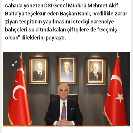
sahada yöneten DSİ Genel Müdürü Mehmet Akif
Balta’ya teşekkür eden Başkan Kanlı, ivedilikle zarar
ziyan tespitinin yapılmasını istediği narenciye
bahçeleri su altında kalan çiftçilere de “Geçmiş
olsun” dileklerini paylaştı.