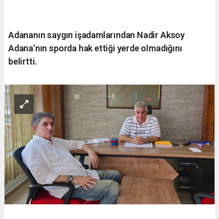
Adananın saygın işadamlarından Nadir Aksoy
Adana’nın sporda hak ettiği yerde olmadığını
belirtti.