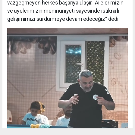
vazgeçmeyen herkes başarıya ulaşır. Ailelerimizin
ve üyelerimizin memnuniyeti sayesinde istikrarlı
gelişimimizi sürdürmeye devam edeceğiz“ dedi.