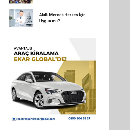
Akıllı Mercek Herkes İçin
Uygun mu?