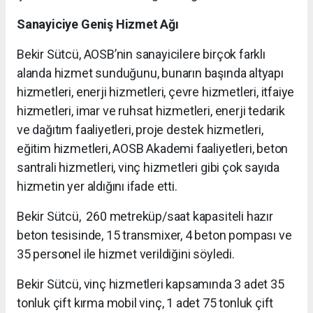
Sanayiciye Geniş Hizmet Ağı
Bekir Sütcü, AOSB’nin sanayicilere birçok farklı
alanda hizmet sunduğunu, bunarın başında altyapı
hizmetleri, enerji hizmetleri, çevre hizmetleri, itfaiye
hizmetleri, imar ve ruhsat hizmetleri, enerji tedarik
ve dağıtım faaliyetleri, proje destek hizmetleri,
eğitim hizmetleri, AOSB Akademi faaliyetleri, beton
santrali hizmetleri, vinç hizmetleri gibi çok sayıda
hizmetin yer aldığını ifade etti.
Bekir Sütcü, 260 metreküp/saat kapasiteli hazır
beton tesisinde, 15 transmixer, 4 beton pompası ve
35 personel ile hizmet verildiğini söyledi.
Bekir Sütcü, vinç hizmetleri kapsamında 3 adet 35
tonluk çift kırma mobil vinç, 1 adet 75 tonluk çift