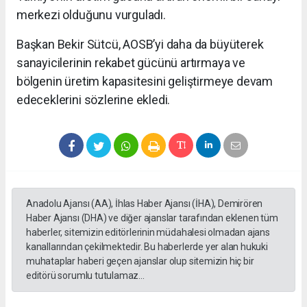
merkezi olduğunu vurguladı.
Başkan Bekir Sütcü, AOSB’yi daha da büyüterek
sanayicilerinin rekabet gücünü artırmaya ve
bölgenin üretim kapasitesini geliştirmeye devam
edeceklerini sözlerine ekledi.
Anadolu Ajansı (AA), İhlas Haber Ajansı (İHA), Demirören
Haber Ajansı (DHA) ve diğer ajanslar tarafından eklenen tüm
haberler, sitemizin editörlerinin müdahalesi olmadan ajans
kanallarından çekilmektedir. Bu haberlerde yer alan hukuki
muhataplar haberi geçen ajanslar olup sitemizin hiç bir
editörü sorumlu tutulamaz...