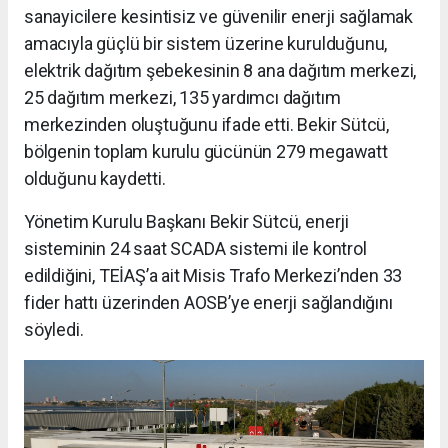
sanayicilere kesintisiz ve güvenilir enerji sağlamak
amacıyla güçlü bir sistem üzerine kurulduğunu,
elektrik dağıtım şebekesinin 8 ana dağıtım merkezi,
25 dağıtım merkezi, 135 yardımcı dağıtım
merkezinden oluştuğunu ifade etti. Bekir Sütcü,
bölgenin toplam kurulu gücünün 279 megawatt
olduğunu kaydetti.
Yönetim Kurulu Başkanı Bekir Sütcü, enerji
sisteminin 24 saat SCADA sistemi ile kontrol
edildiğini, TEİAŞ’a ait Misis Trafo Merkezi’nden 33
fider hattı üzerinden AOSB’ye enerji sağlandığını
söyledi.