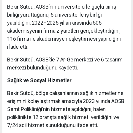
Bekir Sütcü, AOSB’nin üniversitelerle güçlü bir iş
birliği yürüttüğünü, 5 üniversite ile iş birliği
yapıldığını, 2022–2025 yılları arasında 505
akademisyenin firma ziyaretleri gerçekleştirdiğini,
116 firma ile akademisyen eşleştirmesi yapıldığını
ifade etti.
Bekir Sütcü, AOSB’de 7 Ar-Ge merkezi ve 6 tasarım
merkezi bulunduğunu kaydetti.
Sağlık ve Sosyal Hizmetler
Bekir Sütcü, bölge çalışanlarının sağlık hizmetlerine
erişimini kolaylaştırmak amacıyla 2023 yılında AOSB
Semt Polikliniği’nin hizmete açıldığını, halen
poliklinikte 12 branşta sağlık hizmeti verildiğini ve
7/24 acil hizmet sunulduğunu ifade etti.