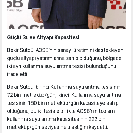
Güçlü Su ve Altyapı Kapasitesi
Bekir Sütcü, AOSB’nin sanayi üretimini destekleyen
güçlü altyapı yatırımlarına sahip olduğunu, bölgede
iki ayrı kullanma suyu arıtma tesisi bulunduğunu
ifade etti.
Bekir Sütcü, birinci Kullanma suyu arıtma tesisinin
72 bin metreküp/gün, ikinci Kullanma suyu arıtma
tesisinin 150 bin metreküp/gün kapasiteye sahip
olduğunu, bu iki tesisle birlikte AOSB’nin toplam
kullanma suyu arıtma kapasitesinin 222 bin
metreküp/gün seviyesine ulaştığını kaydetti.