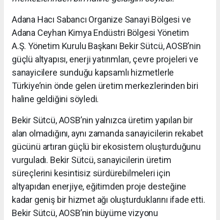
Adana Hacı Sabancı Organize Sanayi Bölgesi ve
Adana Ceyhan Kimya Endüstri Bölgesi Yönetim
A.Ş. Yönetim Kurulu Başkanı Bekir Sütcü, AOSB’nin
güçlü altyapısı, enerji yatırımları, çevre projeleri ve
sanayicilere sunduğu kapsamlı hizmetlerle
Türkiye’nin önde gelen üretim merkezlerinden biri
haline geldiğini söyledi.
Bekir Sütcü, AOSB’nin yalnızca üretim yapılan bir
alan olmadığını, aynı zamanda sanayicilerin rekabet
gücünü artıran güçlü bir ekosistem oluşturduğunu
vurguladı. Bekir Sütcü, sanayicilerin üretim
süreçlerini kesintisiz sürdürebilmeleri için
altyapıdan enerjiye, eğitimden proje desteğine
kadar geniş bir hizmet ağı oluşturduklarını ifade etti.
Bekir Sütcü, AOSB’nin büyüme vizyonu