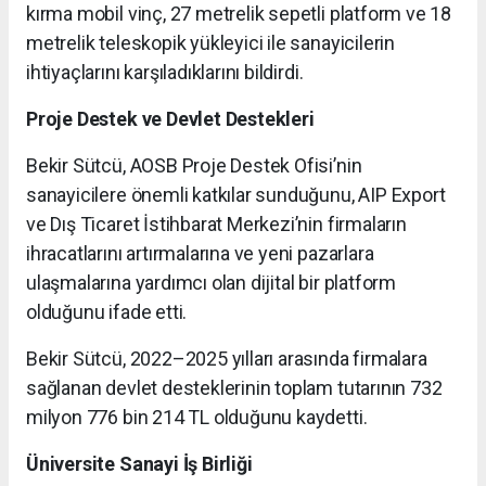
kırma mobil vinç, 27 metrelik sepetli platform ve 18
metrelik teleskopik yükleyici ile sanayicilerin
ihtiyaçlarını karşıladıklarını bildirdi.
Proje Destek ve Devlet Destekleri
Bekir Sütcü, AOSB Proje Destek Ofisi’nin
sanayicilere önemli katkılar sunduğunu, AIP Export
ve Dış Ticaret İstihbarat Merkezi’nin firmaların
ihracatlarını artırmalarına ve yeni pazarlara
ulaşmalarına yardımcı olan dijital bir platform
olduğunu ifade etti.
Bekir Sütcü, 2022–2025 yılları arasında firmalara
sağlanan devlet desteklerinin toplam tutarının 732
milyon 776 bin 214 TL olduğunu kaydetti.
Üniversite Sanayi İş Birliği