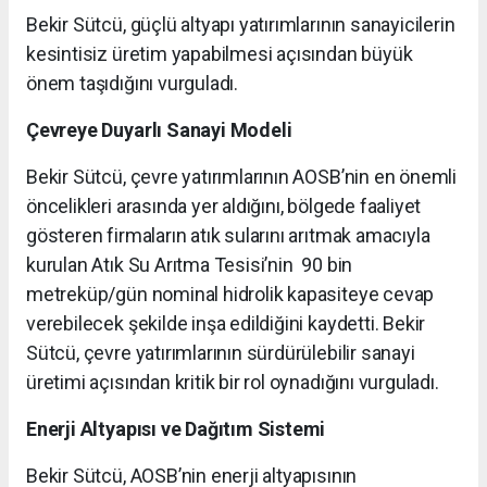
Bekir Sütcü, güçlü altyapı yatırımlarının sanayicilerin
kesintisiz üretim yapabilmesi açısından büyük
önem taşıdığını vurguladı.
Çevreye Duyarlı Sanayi Modeli
Bekir Sütcü, çevre yatırımlarının AOSB’nin en önemli
öncelikleri arasında yer aldığını, bölgede faaliyet
gösteren firmaların atık sularını arıtmak amacıyla
kurulan Atık Su Arıtma Tesisi’nin 90 bin
metreküp/gün nominal hidrolik kapasiteye cevap
verebilecek şekilde inşa edildiğini kaydetti. Bekir
Sütcü, çevre yatırımlarının sürdürülebilir sanayi
üretimi açısından kritik bir rol oynadığını vurguladı.
Enerji Altyapısı ve Dağıtım Sistemi
Bekir Sütcü, AOSB’nin enerji altyapısının