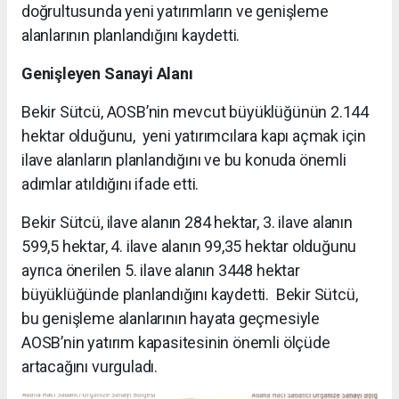
doğrultusunda yeni yatırımların ve genişleme
alanlarının planlandığını kaydetti.
Genişleyen Sanayi Alanı
Bekir Sütcü, AOSB’nin mevcut büyüklüğünün 2.144
hektar olduğunu, yeni yatırımcılara kapı açmak için
ilave alanların planlandığını ve bu konuda önemli
adımlar atıldığını ifade etti.
Bekir Sütcü, ilave alanın 284 hektar, 3. ilave alanın
599,5 hektar, 4. ilave alanın 99,35 hektar olduğunu
ayrıca önerilen 5. ilave alanın 3448 hektar
büyüklüğünde planlandığını kaydetti. Bekir Sütcü,
bu genişleme alanlarının hayata geçmesiyle
AOSB’nin yatırım kapasitesinin önemli ölçüde
artacağını vurguladı.