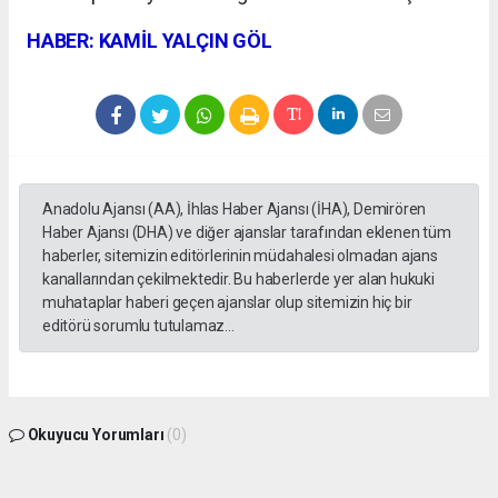
HABER: KAMİL YALÇIN GÖL
Anadolu Ajansı (AA), İhlas Haber Ajansı (İHA), Demirören
Haber Ajansı (DHA) ve diğer ajanslar tarafından eklenen tüm
haberler, sitemizin editörlerinin müdahalesi olmadan ajans
kanallarından çekilmektedir. Bu haberlerde yer alan hukuki
muhataplar haberi geçen ajanslar olup sitemizin hiç bir
editörü sorumlu tutulamaz...
Okuyucu Yorumları
(0)