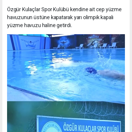
Özgür Kulaçlar Spor Kulübü kendine ait cep yüzme
havuzunun üstüne kapatarak yarı olimpik kapalı
yüzme havuzu haline getirdi.