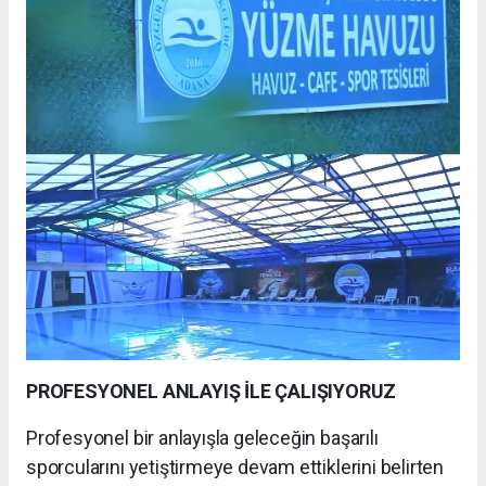
PROFESYONEL ANLAYIŞ İLE ÇALIŞIYORUZ
Profesyonel bir anlayışla geleceğin başarılı
sporcularını yetiştirmeye devam ettiklerini belirten