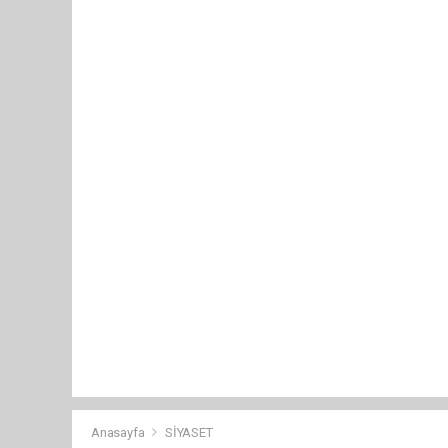
Anasayfa
SİYASET