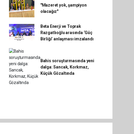
"Mazeret yok, şampiyon
olacağız"
Beta Enerji ve Toprak
Razgatlıoğlu arasında ‘Güç
Birliği’ anlaşması imzalandı
Bahis soruşturmasında yeni
dalga: Sancak, Korkmaz,
Küçük Gözaltında