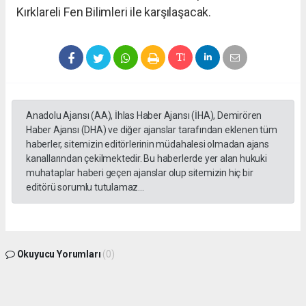
Kırklareli Fen Bilimleri ile karşılaşacak.
Anadolu Ajansı (AA), İhlas Haber Ajansı (İHA), Demirören
Haber Ajansı (DHA) ve diğer ajanslar tarafından eklenen tüm
haberler, sitemizin editörlerinin müdahalesi olmadan ajans
kanallarından çekilmektedir. Bu haberlerde yer alan hukuki
muhataplar haberi geçen ajanslar olup sitemizin hiç bir
editörü sorumlu tutulamaz...
Okuyucu Yorumları
(0)