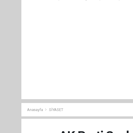
Anasayfa
SİYASET