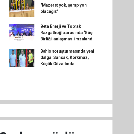
"Mazeret yok, şampiyon
olacağız"
Beta Enerji ve Toprak
Razgatlıoğlu arasında ‘Güç
Birliği’ anlaşması imzalandı
Bahis soruşturmasında yeni
dalga: Sancak, Korkmaz,
Küçük Gözaltında