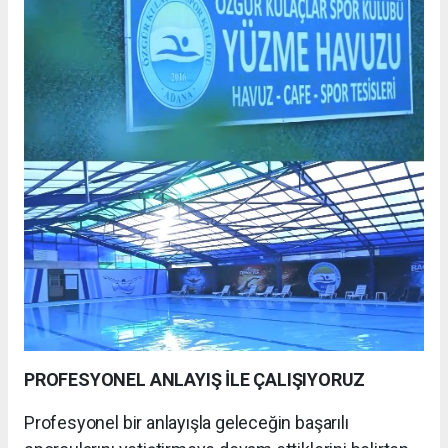
PROFESYONEL ANLAYIŞ İLE ÇALIŞIYORUZ
Profesyonel bir anlayışla geleceğin başarılı