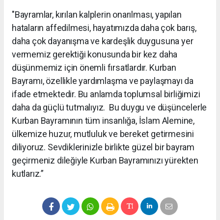
"Bayramlar, kırılan kalplerin onarılması, yapılan
hataların affedilmesi, hayatımızda daha çok barış,
daha çok dayanışma ve kardeşlik duygusuna yer
vermemiz gerektiği konusunda bir kez daha
düşünmemiz için önemli fırsatlardır. Kurban
Bayramı, özellikle yardımlaşma ve paylaşmayı da
ifade etmektedir. Bu anlamda toplumsal birliğimizi
daha da güçlü tutmalıyız.
Bu duygu ve düşüncelerle
Kurban Bayramının tüm insanlığa, İslam Alemine,
ülkemize huzur, mutluluk ve bereket getirmesini
diliyoruz. Sevdiklerinizle birlikte güzel bir bayram
geçirmeniz dileğiyle Kurban Bayramınızı yürekten
kutlarız.”